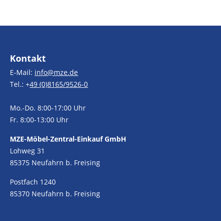
Kontakt
E-Mail:
info@mze.de
Tel.: +
49 (0)8165/9526-0
Mo.-Do. 8:00-17:00 Uhr
Fr. 8:00-13:00 Uhr
MZE-Möbel-Zentral-Einkauf GmbH
Lohweg 31
85375 Neufahrn b. Freising
Postfach 1240
85370 Neufahrn b. Freising