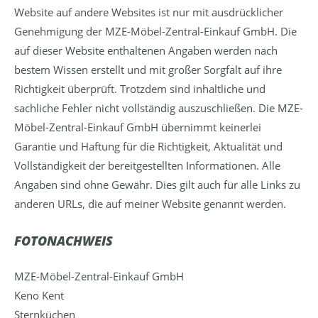
Website auf andere Websites ist nur mit ausdrücklicher
Genehmigung der MZE-Möbel-Zentral-Einkauf GmbH. Die
auf dieser Website enthaltenen Angaben werden nach
bestem Wissen erstellt und mit großer Sorgfalt auf ihre
Richtigkeit überprüft. Trotzdem sind inhaltliche und
sachliche Fehler nicht vollständig auszuschließen. Die MZE-
Möbel-Zentral-Einkauf GmbH übernimmt keinerlei
Garantie und Haftung für die Richtigkeit, Aktualität und
Vollständigkeit der bereitgestellten Informationen. Alle
Angaben sind ohne Gewähr. Dies gilt auch für alle Links zu
anderen URLs, die auf meiner Website genannt werden.
FOTONACHWEIS
MZE-Möbel-Zentral-Einkauf GmbH
Keno Kent
Sternküchen