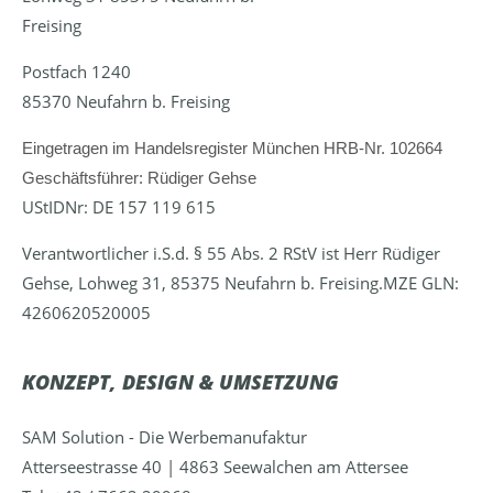
Freising
Postfach 1240
85370 Neufahrn b. Freising
Eingetragen im Handelsregister München HRB-Nr. 102664
Geschäftsführer: Rüdiger Gehse
UStIDNr: DE 157 119 615
Verantwortlicher i.S.d. § 55 Abs. 2 RStV ist Herr Rüdiger
Gehse, Lohweg 31, 85375 Neufahrn b. Freising.MZE GLN:
4260620520005
KONZEPT, DESIGN & UMSETZUNG
SAM Solution - Die Werbemanufaktur
Atterseestrasse 40 | 4863 Seewalchen am Attersee