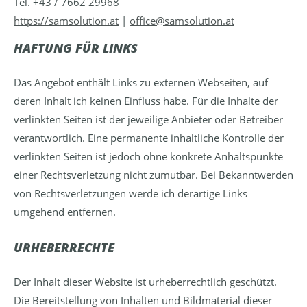
Tel. +43 / 7662 29968
https://samsolution.at
|
office@samsolution.at
HAFTUNG FÜR LINKS
Das Angebot enthält Links zu externen Webseiten, auf
deren Inhalt ich keinen Einfluss habe. Für die Inhalte der
verlinkten Seiten ist der jeweilige Anbieter oder Betreiber
verantwortlich. Eine permanente inhaltliche Kontrolle der
verlinkten Seiten ist jedoch ohne konkrete Anhaltspunkte
einer Rechtsverletzung nicht zumutbar. Bei Bekanntwerden
von Rechtsverletzungen werde ich derartige Links
umgehend entfernen.
URHEBERRECHTE
Der Inhalt dieser Website ist urheberrechtlich geschützt.
Die Bereitstellung von Inhalten und Bildmaterial dieser