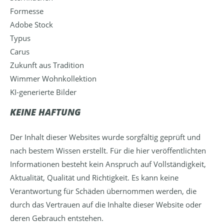
Formesse
Adobe Stock
Typus
Carus
Zukunft aus Tradition
Wimmer Wohnkollektion
KI-generierte Bilder
KEINE HAFTUNG
Der Inhalt dieser Websites wurde sorgfältig geprüft und
nach bestem Wissen erstellt. Für die hier veröffentlichten
Informationen besteht kein Anspruch auf Vollständigkeit,
Aktualität, Qualität und Richtigkeit. Es kann keine
Verantwortung für Schäden übernommen werden, die
durch das Vertrauen auf die Inhalte dieser Website oder
deren Gebrauch entstehen.