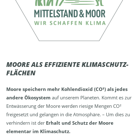
MOORE ALS EFFIZIENTE KLIMASCHUTZ-
FLÄCHEN
Moore speichern mehr Kohlendioxid (CO²) als jedes
andere Ökosystem
auf unserem Planeten. Kommt es zur
Entwässerung der Moore werden riesige Mengen CO²
freigesetzt und gelangen in die Atmosphäre. – Um dies zu
verhindern ist der
Erhalt und Schutz der Moore
elementar im Klimaschutz.