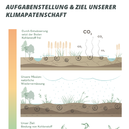
AUFGABENSTELLUNG & ZIEL UNSERER
KLIMAPATENSCHAFT