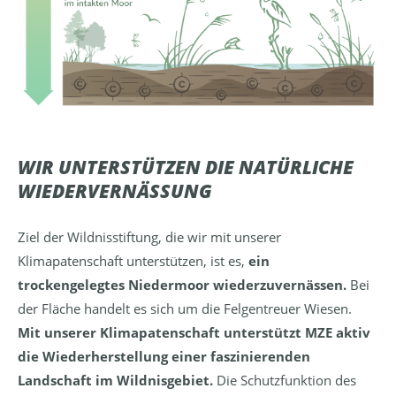
WIR UNTERSTÜTZEN DIE NATÜRLICHE
WIEDERVERNÄSSUNG
Ziel der Wildnisstiftung, die wir mit unserer
Klimapatenschaft unterstützen, ist es,
ein
trockengelegtes Niedermoor wiederzuvernässen.
Bei
der Fläche handelt es sich um die Felgentreuer Wiesen.
Mit unserer Klimapatenschaft unterstützt MZE aktiv
die Wiederherstellung einer faszinierenden
Landschaft im Wildnisgebiet.
Die Schutzfunktion des