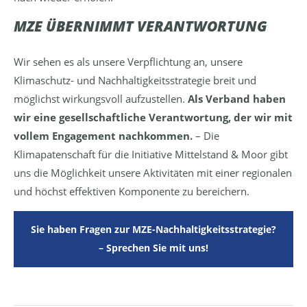
MZE ÜBERNIMMT VERANTWORTUNG
Wir sehen es als unsere Verpflichtung an, unsere
Klimaschutz- und Nachhaltigkeitsstrategie breit und
möglichst wirkungsvoll aufzustellen.
Als Verband haben
wir eine gesellschaftliche Verantwortung, der wir mit
vollem Engagement nachkommen.
– Die
Klimapatenschaft für die Initiative Mittelstand & Moor gibt
uns die Möglichkeit unsere Aktivitäten mit einer regionalen
und höchst effektiven Komponente zu bereichern.
Sie haben Fragen zur MZE-Nachhaltigkeitsstrategie?
– Sprechen Sie mit uns!