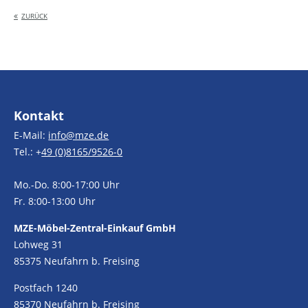
ZURÜCK
Kontakt
E-Mail:
info@mze.de
Tel.: +
49 (0)8165/9526-0
Mo.-Do. 8:00-17:00 Uhr
Fr. 8:00-13:00 Uhr
MZE-Möbel-Zentral-Einkauf GmbH
Lohweg 31
85375 Neufahrn b. Freising
Postfach 1240
85370 Neufahrn b. Freising