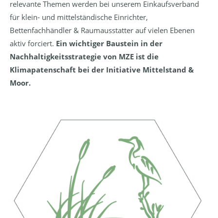
relevante Themen werden bei unserem Einkaufsverband
für klein- und mittelständische Einrichter,
Bettenfachhändler & Raumausstatter auf vielen Ebenen
aktiv forciert.
Ein wichtiger Baustein in der
Nachhaltigkeitsstrategie von MZE ist die
Klimapatenschaft bei der Initiative Mittelstand &
Moor.