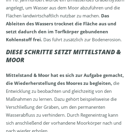
angelegt, um Wasser aus dem Moor abzuführen und die
Flächen landwirtschaftlich nutzbar zu machen.
Das
Ableiten des Wassers trocknet die Fläche aus und
setzt dadurch den im Torfkörper gebundenen
Kohlenstoff frei.
Das führt zusätzlich zur Bodenerosion.
DIESE SCHRITTE SETZT MITTELSTAND &
MOOR
Mittelstand & Moor hat es sich zur Aufgabe gemacht,
die Wiederherstellung des Moores zu begleiten,
die
Entwicklung zu beobachten und gleichzeitig von den
Maßnahmen zu lernen. Dazu gehört beispielsweise die
Verschließung der Gräben, um den permanenten
Wasserabfluss zu verhindern. Durch Regeneintrag kann
sich anschließend der vorhandene Moorkörper nach und
nach wieder erholen.