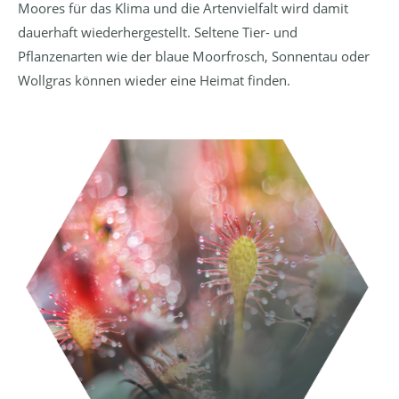
Moores für das Klima und die Artenvielfalt wird damit
dauerhaft wiederhergestellt. Seltene Tier- und
Pflanzenarten wie der blaue Moorfrosch, Sonnentau oder
Wollgras können wieder eine Heimat finden.